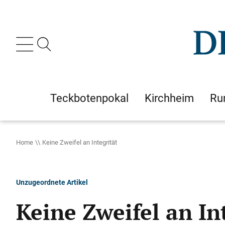
Teckbotenpokal
Kirchheim
Ru
Home
Keine Zweifel an Integrität
Unzugeordnete Artikel
Keine Zweifel an In