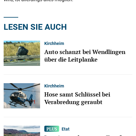
LESEN SIE AUCH
Kirchheim
Auto schanzt bei Wendlingen
über die Leitplanke
Kirchheim
Hose samt Schlüssel bei
Verabredung geraubt
Etat