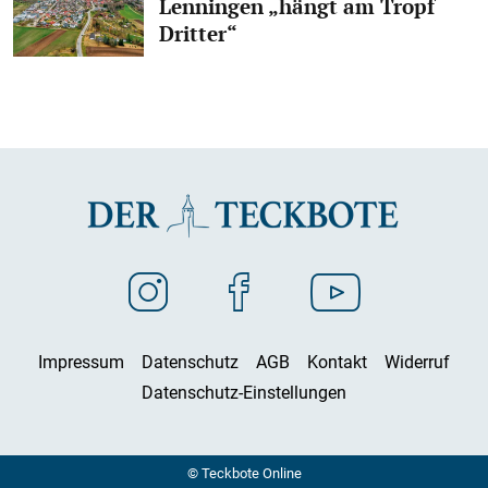
Lenningen „hängt am Tropf
Dritter“
Impressum
Datenschutz
AGB
Kontakt
Widerruf
Datenschutz-Einstellungen
© Teckbote Online