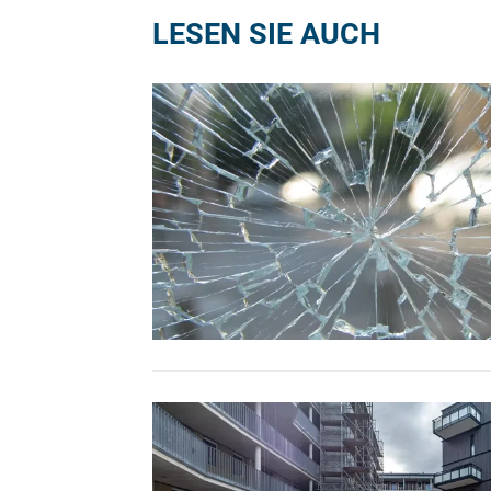
LESEN SIE AUCH