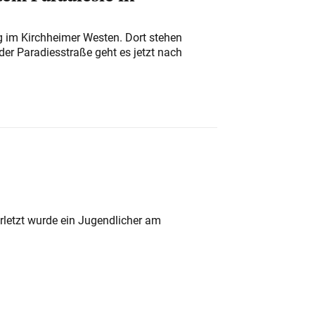
ung im Kirchheimer Westen. Dort stehen
der Paradiesstraße geht es jetzt nach
rletzt wurde ein Jugendlicher am