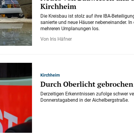
Kirchheim
Die Kreisbau ist stolz auf ihre IBA-Beteilig
sanierte und neue Häuser nebeneinander. In 
mehreren Umplanungen los.
Iris Häfner
Kirchheim
Durch Oberlicht gebrochen
Derzeitigen Erkenntnissen zufolge schwer ve
Donnerstagabend in der Aichelbergstraße.