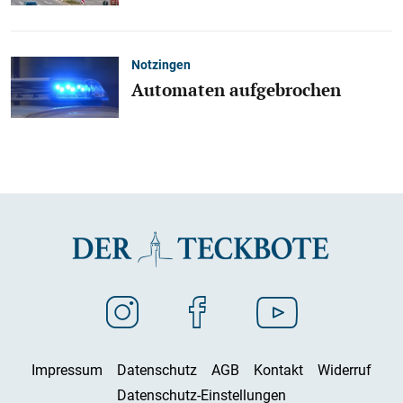
Notzingen
Automaten aufgebrochen
Impressum
Datenschutz
AGB
Kontakt
Widerruf
Datenschutz-Einstellungen