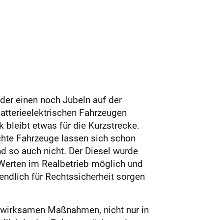
er einen noch Jubeln auf der
atterieelektrischen Fahrzeugen
 bleibt etwas für die Kurzstrecke.
ichte Fahrzeuge lassen sich schon
d so auch nicht. Der Diesel wurde
-Werten im Realbetrieb möglich und
endlich für Rechtssicherheit sorgen
ch wirksamen Maßnahmen, nicht nur in