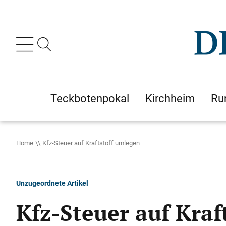
Teckbotenpokal
Kirchheim
Ru
Home
Kfz-Steuer auf Kraftstoff umlegen
Unzugeordnete Artikel
Kfz-Steuer auf Kraf