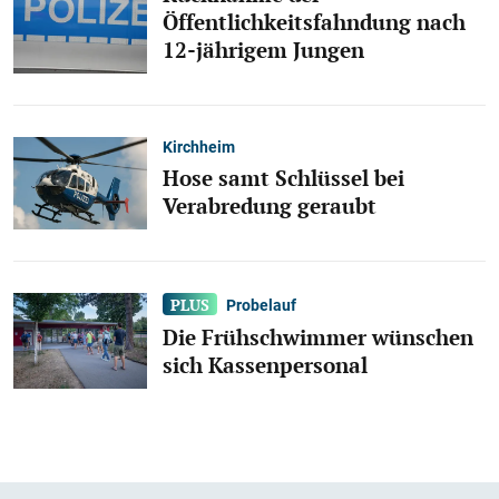
Öffentlichkeitsfahndung nach
12-jährigem Jungen
Kirchheim
Hose samt Schlüssel bei
Verabredung geraubt
Probelauf
Die Frühschwimmer wünschen
sich Kassenpersonal