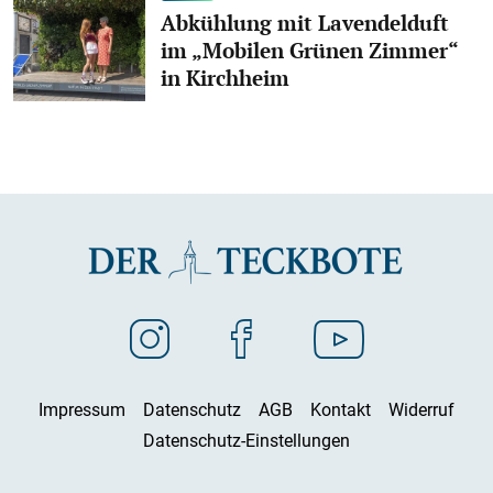
Abkühlung mit Lavendelduft
im „Mobilen Grünen Zimmer“
in Kirchheim
Impressum
Datenschutz
AGB
Kontakt
Widerruf
Datenschutz-Einstellungen