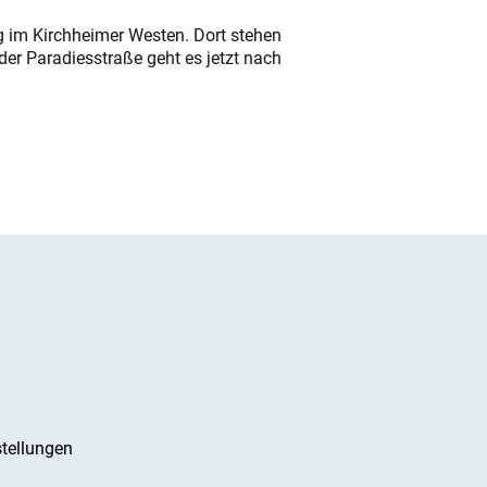
ung im Kirchheimer Westen. Dort stehen
der Paradiesstraße geht es jetzt nach
tellungen