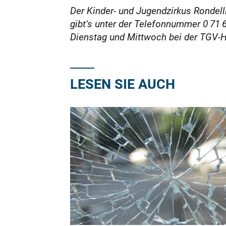
Der Kinder- und Jugendzirkus Rondell
gibt‘s unter der Telefonnummer 0 71 
Dienstag und Mittwoch bei der TGV-H
LESEN SIE AUCH