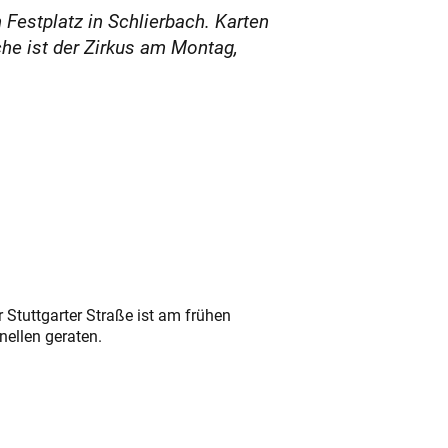
Festplatz in Schlierbach. Karten
che ist der Zirkus am Montag,
 Stuttgarter Straße ist am frühen
nellen geraten.