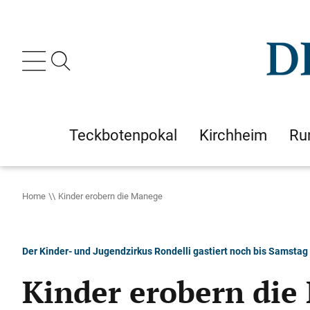
Teckbotenpokal
Kirchheim
Ru
Home
Kinder erobern die Manege
Der Kinder- und Jugendzirkus Rondelli gastiert noch bis Samstag
Kinder erobern die