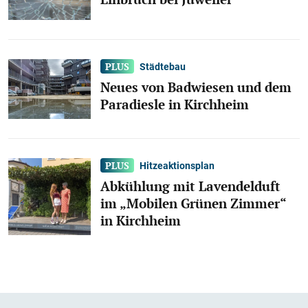
Städtebau
Neues von Badwiesen und dem
Paradiesle in Kirchheim
Hitzeaktionsplan
Abkühlung mit Lavendelduft
im „Mobilen Grünen Zimmer“
in Kirchheim