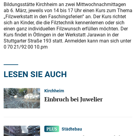
Bildungsstätte Kirchheim an zwei Mittwochnachmittagen
ab 6. März, jeweils von 14 bis 17 Uhr einen Kurs zum Thema
„Filzwerkstatt in den Faschingsferien“ an. Der Kurs richtet
sich an Kinder, die die Filztechnik kennenlernen oder sich
einen ganz individuellen Filzwunsch erfüllen möchten. Der
Kurs findet in Ötlingen in der Werkstatt Jarawan in der
Stuttgarter Straße 193 statt. Anmelden kann man sich unter
0 70 21/92 00 10.pm
LESEN SIE AUCH
Kirchheim
Einbruch bei Juwelier
Städtebau