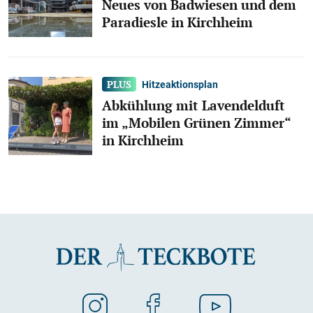
Neues von Badwiesen und dem
Paradiesle in Kirchheim
Hitzeaktionsplan
Abkühlung mit Lavendelduft
im „Mobilen Grünen Zimmer“
in Kirchheim