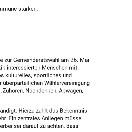
ommune stärken.
 sie zur Gemeinderatswahl am 26. Mai
ik interessierten Menschen mit
 kulturelles, sportliches und
 überparteilichen Wählervereinigung
: „Zuhören, Nachdenken, Abwägen,
ndigt. Hierzu zählt das Bekenntnis
hr. Ein zentrales Anliegen müsse
erbei sei darauf zu achten, dass