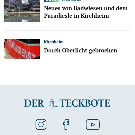
Neues von Badwiesen und dem
Paradiesle in Kirchheim
Kirchheim
Durch Oberlicht gebrochen