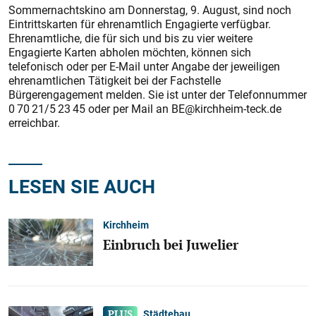
Sommernachtskino am Donnerstag, 9. August, sind noch
Eintrittskarten für ehrenamtlich Engagierte verfügbar.
Ehrenamtliche, die für sich und bis zu vier weitere
Engagierte Karten abholen möchten, können sich
telefonisch oder per E-Mail unter Angabe der jeweiligen
ehrenamtlichen Tätigkeit bei der Fachstelle
Bürgerengagement melden. Sie ist unter der Telefonnummer
0 70 21/5 23 45 oder per Mail an BE@kirchheim-teck.de
erreichbar.
LESEN SIE AUCH
Kirchheim
Einbruch bei Juwelier
Städtebau