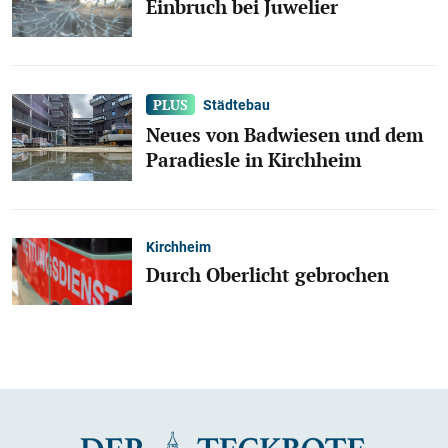
Einbruch bei Juwelier
Städtebau
Neues von Badwiesen und dem
Paradiesle in Kirchheim
Kirchheim
Durch Oberlicht gebrochen