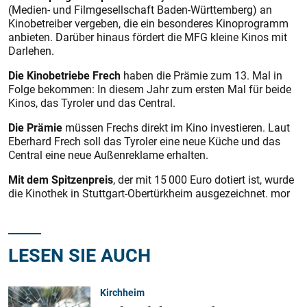
(Medien- und Filmgesellschaft Baden-Württemberg) an
Kinobetreiber vergeben, die ein besonderes Kinoprogramm
anbieten. Darüber hinaus fördert die MFG kleine Kinos mit
Darlehen.
Die Kinobetriebe Frech
haben die Prämie zum 13. Mal in
Folge bekommen: In diesem Jahr zum ersten Mal für beide
Kinos, das Tyroler und das Central.
Die Prämie
müssen Frechs direkt im Kino investieren. Laut
Eberhard Frech soll das Tyroler eine neue Küche und das
Central eine neue Außenreklame erhalten.
Mit dem Spitzenpreis
, der mit 15 000 Euro dotiert ist, wurde
die Kinothek in Stuttgart-Obertürkheim ausgezeichnet. mor
LESEN SIE AUCH
Kirchheim