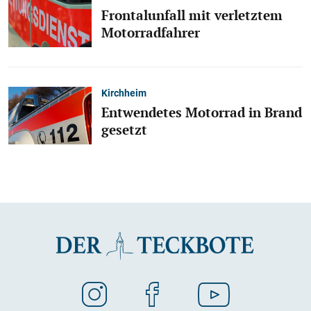
Frontalunfall mit verletztem
Motorradfahrer
Kirchheim
Entwendetes Motorrad in Brand
gesetzt