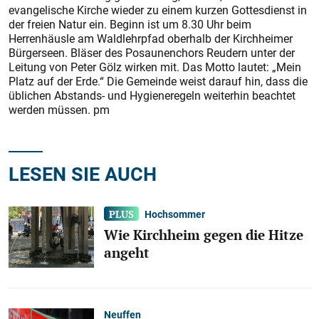
evangelische Kirche wieder zu einem kurzen Gottesdienst in
der freien Natur ein. Beginn ist um 8.30 Uhr beim
Herrenhäusle am Waldlehrpfad oberhalb der Kirchheimer
Bürgerseen. Bläser des Posaunenchors Reudern unter der
Leitung von Peter Gölz wirken mit. Das Motto lautet: „Mein
Platz auf der Erde.“ Die Gemeinde weist darauf hin, dass die
üblichen Abstands- und Hygieneregeln weiterhin beachtet
werden müssen. pm
LESEN SIE AUCH
Hochsommer
Wie Kirchheim gegen die Hitze
angeht
Neuffen