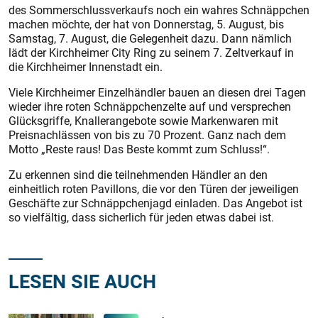
des Sommerschlussverkaufs noch ein wahres Schnäppchen
machen möchte, der hat von Donnerstag, 5. August, bis
Samstag, 7. August, die Gelegenheit dazu. Dann nämlich
lädt der Kirchheimer City Ring zu seinem 7. Zeltverkauf in
die Kirchheimer Innenstadt ein.
Viele Kirchheimer Einzelhändler bauen an diesen drei Tagen
wieder ihre roten Schnäppchenzelte auf und versprechen
Glücksgriffe, Knallerangebote sowie Markenwaren mit
Preisnachlässen von bis zu 70 Prozent. Ganz nach dem
Motto „Reste raus! Das Beste kommt zum Schluss!“.
Zu erkennen sind die teilnehmenden Händler an den
einheitlich roten Pavillons, die vor den Türen der jeweiligen
Geschäfte zur Schnäppchenjagd einladen. Das Angebot ist
so vielfältig, dass sicherlich für jeden etwas dabei ist.
LESEN SIE AUCH