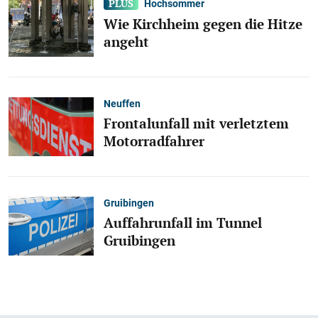
Hochsommer
Wie Kirchheim gegen die Hitze
angeht
Neuffen
Frontalunfall mit verletztem
Motorradfahrer
Gruibingen
Auffahrunfall im Tunnel
Gruibingen