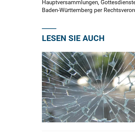
Hauptversammlungen, Gottesdienste 
Baden-Württemberg per Rechtsverord
LESEN SIE AUCH