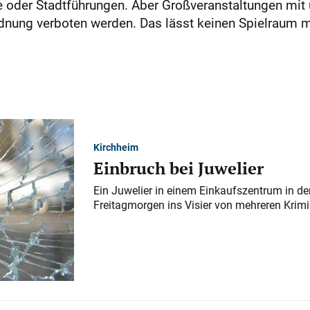
oder Stadtführungen. Aber Großveranstaltungen mit ü
nung verboten werden. Das lässt keinen Spielraum m
Kirchheim
Einbruch bei Juwelier
Ein Juwelier in einem Einkaufszentrum in der
Freitagmorgen ins Visier von mehreren Krimi