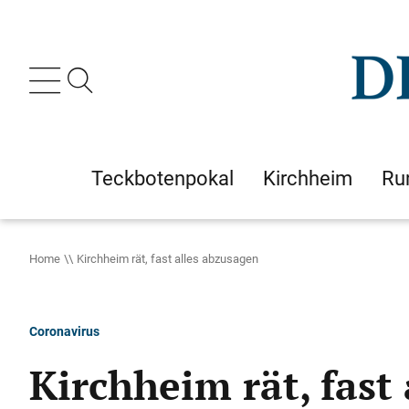
Teckbotenpokal
Kirchheim
Ru
Home
Kirchheim rät, fast alles abzusagen
Coronavirus
Kirchheim rät, fast