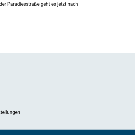
der Paradiesstraße geht es jetzt nach
tellungen