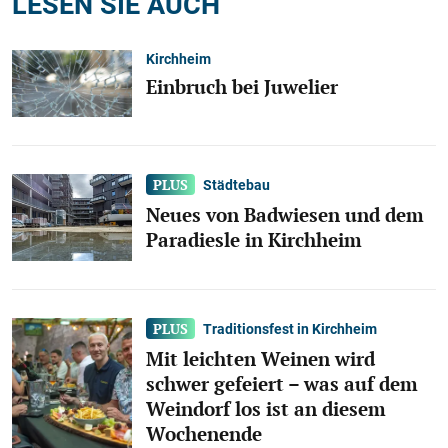
LESEN SIE AUCH
Kirchheim
Einbruch bei Juwelier
Städtebau
Neues von Badwiesen und dem
Paradiesle in Kirchheim
Traditionsfest in Kirchheim
Mit leichten Weinen wird
schwer gefeiert – was auf dem
Weindorf los ist an diesem
Wochenende