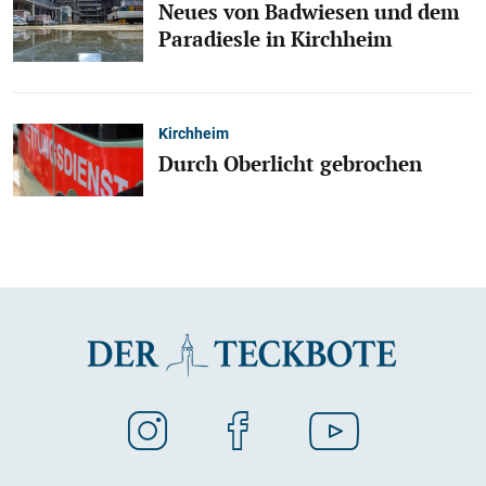
Neues von Badwiesen und dem
Paradiesle in Kirchheim
Kirchheim
Durch Oberlicht gebrochen