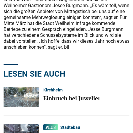
Weilheimer Gastronom Jesse Burgmann. „Es wäre toll, wenn
sich die großen Anbieter von Mittagstisch bei uns auf eine
gemeinsame Mehrweglösung einigen könnten“, sagt er. Für
Mitte März hat die Stadt Weilheim infrage kommende
Betriebe zu einem Gespräch eingeladen. Jesse Burgmann
hat verschiedene Schüsselsysteme im Blick und wird sie
dabei vorstellen. „Ich hoffe, dass wir dieses Jahr noch etwas
anschieben können“, sagt er. bil
LESEN SIE AUCH
Kirchheim
Einbruch bei Juwelier
Städtebau