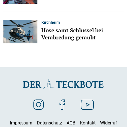
Kirchheim
Hose samt Schlüssel bei
Verabredung geraubt
Impressum
Datenschutz
AGB
Kontakt
Widerruf