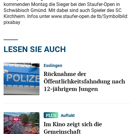
kommenden Montag die Sieger bei den Staufer-Open in
Schwäbisch Gmünd. Mit dabei sind auch Spieler des SC
Kirchheim. Infos unter www.staufer-open.de tb/Symbolbild:
pixabay
LESEN SIE AUCH
Esslingen
Rücknahme der
Öffentlichkeitsfahndung nach
12-jährigem Jungen
Auftakt
Im Kino zeigt sich die
Gemeinschaft