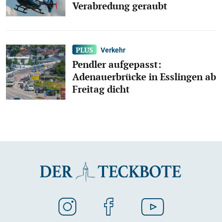
Verabredung geraubt
Verkehr
Pendler aufgepasst:
Adenauerbrücke in Esslingen ab
Freitag dicht