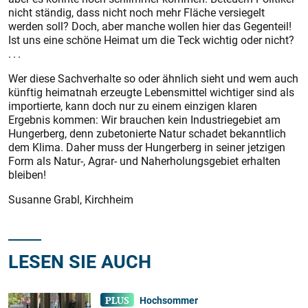
nicht ständig, dass nicht noch mehr Fläche versiegelt
werden soll? Doch, aber manche wollen hier das Gegenteil!
Ist uns eine schöne Heimat um die Teck wichtig oder nicht?
. . .
Wer diese Sachverhalte so oder ähnlich sieht und wem auch
künftig heimatnah erzeugte Lebensmittel wichtiger sind als
importierte, kann doch nur zu einem einzigen klaren
Ergebnis kommen: Wir brauchen kein Industriegebiet am
Hungerberg, denn zubetonierte Natur schadet bekanntlich
dem Klima. Daher muss der Hungerberg in seiner jetzigen
Form als Natur-, Agrar- und Naherholungsgebiet erhalten
bleiben!
Susanne Grabl, Kirchheim
LESEN SIE AUCH
Hochsommer