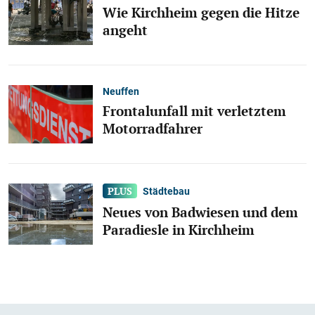
Wie Kirchheim gegen die Hitze
angeht
Neuffen
Frontalunfall mit verletztem
Motorradfahrer
Städtebau
Neues von Badwiesen und dem
Paradiesle in Kirchheim