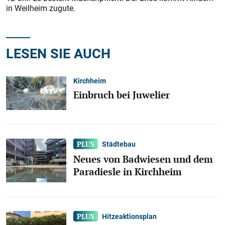
in Weilheim zugute.
LESEN SIE AUCH
Kirchheim
Einbruch bei Juwelier
Städtebau
Neues von Badwiesen und dem
Paradiesle in Kirchheim
Hitzeaktionsplan