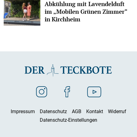
Abkühlung mit Lavendelduft
im „Mobilen Grünen Zimmer“
in Kirchheim
Impressum
Datenschutz
AGB
Kontakt
Widerruf
Datenschutz-Einstellungen