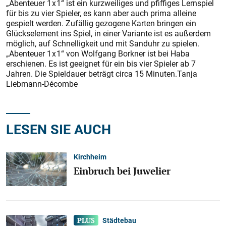
„Abenteuer 1 x 1“ ist ein kurzweiliges und pfiffiges Lernspiel
für bis zu vier Spieler, es kann aber auch prima alleine
gespielt werden. Zufällig gezogene Karten bringen ein
Glückselement ins Spiel, in einer Variante ist es außerdem
möglich, auf Schnelligkeit und mit Sanduhr zu spielen.
„Abenteuer 1 x 1“ von Wolfgang Borkner ist bei Haba
erschienen. Es ist geeignet für ein bis vier Spieler ab 7
Jahren. Die Spieldauer beträgt circa 15 Minuten.Tanja
Liebmann-Décombe
LESEN SIE AUCH
Kirchheim
Einbruch bei Juwelier
Städtebau