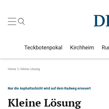
Teckbotenpokal
Kirchheim
Ru
Home
Kleine Lösung
Nur die Asphaltschicht wird auf dem Radweg erneuert
Kleine Lösung