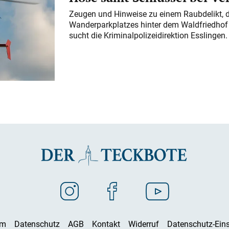
Zeugen und Hinweise zu einem Raubdelikt, 
Wanderparkplatzes hinter dem Waldfriedhof a
sucht die Kriminalpolizeidirektion Esslingen.
um
Datenschutz
AGB
Kontakt
Widerruf
Datenschutz-Eins