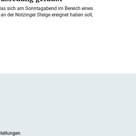
das sich am Sonntagabend im Bereich eines
n der Notzinger Steige ereignet haben soll,
tellungen