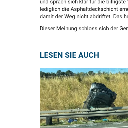
und sprach sich klar für die billigst
lediglich die Asphaltdeckschicht er
damit der Weg nicht abdriftet. Das he
Dieser Meinung schloss sich der Ge
LESEN SIE AUCH