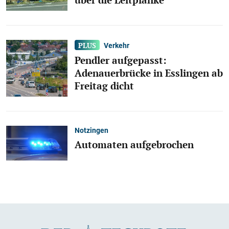
Verkehr
Pendler aufgepasst:
Adenauerbrücke in Esslingen ab
Freitag dicht
Notzingen
Automaten aufgebrochen