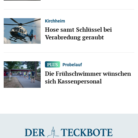
Kirchheim
Hose samt Schlüssel bei
Verabredung geraubt
Probelauf
Die Frühschwimmer wünschen
sich Kassenpersonal