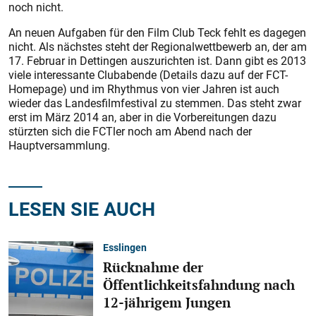
noch nicht.
An neuen Aufgaben für den Film Club Teck fehlt es dagegen
nicht. Als nächstes steht der Regionalwettbewerb an, der am
17. Februar in Dettingen auszurichten ist. Dann gibt es 2013
viele interessante Clubabende (Details dazu auf der FCT-
Home­page) und im Rhythmus von vier Jahren ist auch
wieder das Landesfilmfestival zu stemmen. Das steht zwar
erst im März 2014 an, aber in die Vorbereitungen dazu
stürzten sich die FCTler noch am Abend nach der
Hauptversammlung.
LESEN SIE AUCH
Esslingen
Rücknahme der
Öffentlichkeitsfahndung nach
12-jährigem Jungen