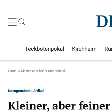
Teckbotenpokal
Kirchheim
Ru
Home
Kleiner, aber feiner Unterschied
Unzugeordnete Artikel
Kleiner, aber feine