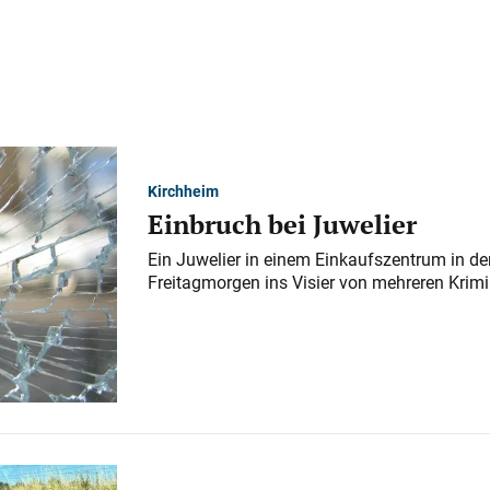
Kirchheim
Einbruch bei Juwelier
Ein Juwelier in einem Einkaufszentrum in der
Freitagmorgen ins Visier von mehreren Krimi