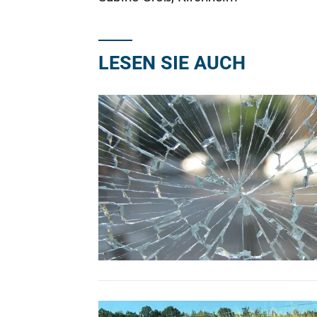
LESEN SIE AUCH