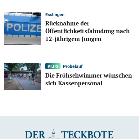
Esslingen
Rücknahme der
Öffentlichkeitsfahndung nach
12-jährigem Jungen
Probelauf
Die Frühschwimmer wünschen
sich Kassenpersonal