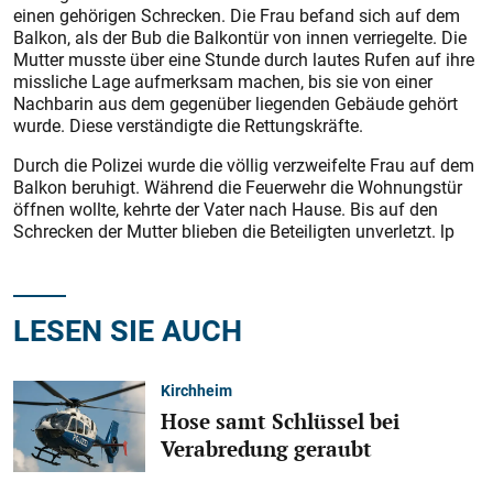
einen gehörigen Schrecken. Die Frau befand sich auf dem
Balkon, als der Bub die Balkontür von innen verriegelte. Die
Mutter musste über eine Stunde durch lautes Rufen auf ihre
missliche Lage aufmerksam machen, bis sie von einer
Nachbarin aus dem gegenüber liegenden Gebäude gehört
wurde. Diese verständigte die Rettungskräfte.
Durch die Polizei wurde die völlig verzweifelte Frau auf dem
Balkon beruhigt. Während die Feuerwehr die Wohnungstür
öffnen wollte, kehrte der Vater nach Hause. Bis auf den
Schrecken der Mutter blieben die Beteiligten unverletzt. lp
LESEN SIE AUCH
Kirchheim
Hose samt Schlüssel bei
Verabredung geraubt