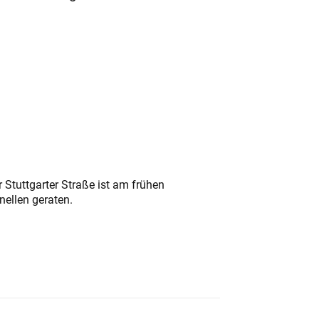
 Stuttgarter Straße ist am frühen
nellen geraten.