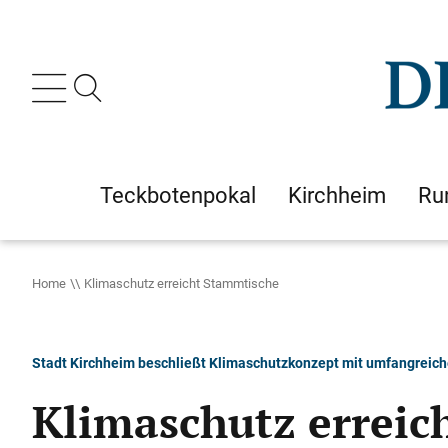
Teckbotenpokal
Kirchheim
Ru
Home
Klimaschutz erreicht Stammtische
Stadt Kirchheim beschließt Klimaschutzkonzept mit umfangreic
Klimaschutz erreic