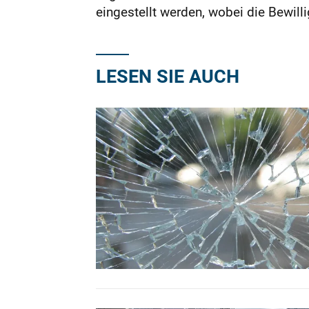
eingestellt werden, wobei die Bewill
LESEN SIE AUCH