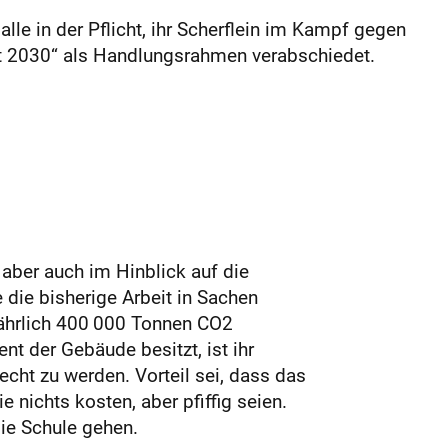
alle in der Pflicht, ihr Scherflein im Kampf gegen
t 2030“ als Handlungsrahmen verabschiedet.
 aber auch im Hinblick auf die
die bisherige Arbeit in Sachen
jährlich 400 000 Tonnen CO2
nt der Gebäude besitzt, ist ihr
recht zu werden. Vorteil sei, dass das
 nichts kosten, aber pfiffig seien.
ie Schule gehen.