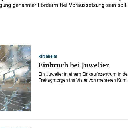
igung genannter Fördermittel Voraussetzung sein soll.
Kirchheim
Einbruch bei Juwelier
Ein Juwelier in einem Einkaufszentrum in der
Freitagmorgen ins Visier von mehreren Krimi