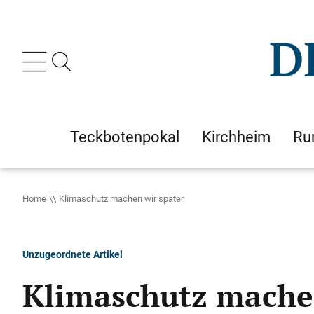
Teckbotenpokal
Kirchheim
Ru
Home
Klimaschutz machen wir später
Unzugeordnete Artikel
Klimaschutz machen