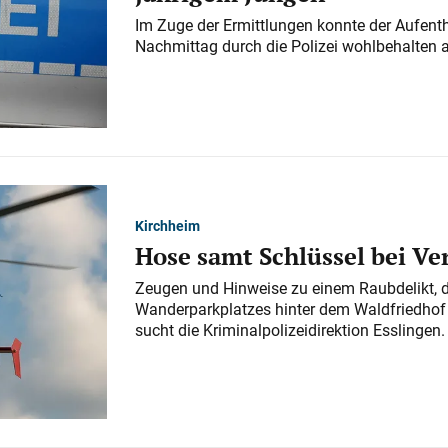
Im Zuge der Ermittlungen konnte der Aufenth
Nachmittag durch die Polizei wohlbehalten 
Kirchheim
Hose samt Schlüssel bei V
Zeugen und Hinweise zu einem Raubdelikt, 
Wanderparkplatzes hinter dem Waldfriedhof a
sucht die Kriminalpolizeidirektion Esslingen.