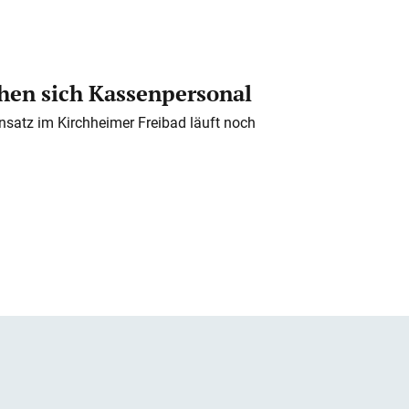
en sich Kassenpersonal
nsatz im Kirchheimer Freibad läuft noch