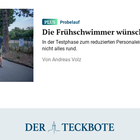
Probelauf
Die Frühschwimmer wünsch
In der Testphase zum reduzierten Personalei
nicht alles rund.
Andreas Volz