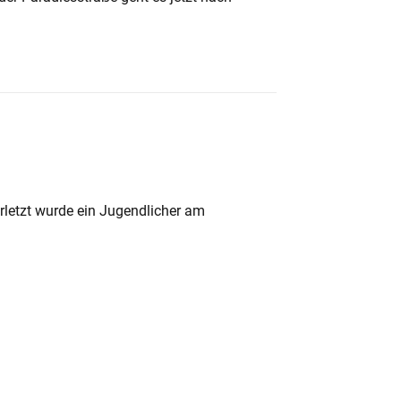
rletzt wurde ein Jugendlicher am