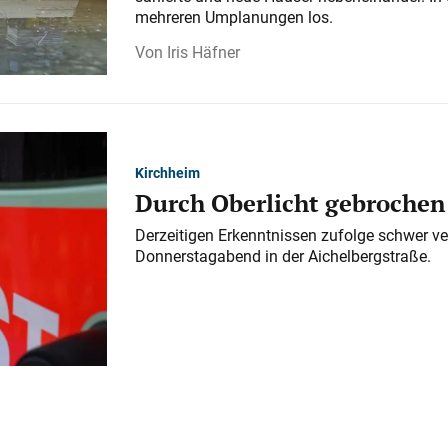
mehreren Umplanungen los.
Iris Häfner
Kirchheim
Durch Oberlicht gebrochen
Derzeitigen Erkenntnissen zufolge schwer ve
Donnerstagabend in der Aichelbergstraße.