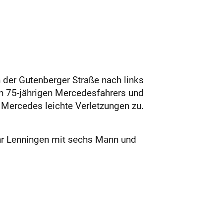
 der Gutenberger Straße nach links
n 75-jährigen Mercedesfahrers und
 Mercedes leichte Verletzungen zu.
hr Lenningen mit sechs Mann und