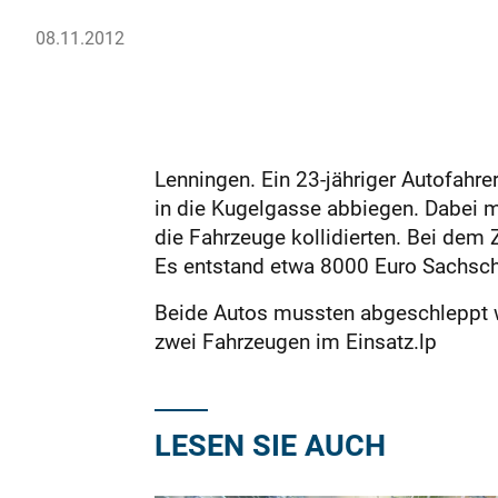
08.11.2012
Lenningen. Ein 23-jähriger Autofahr
in die Kugelgasse abbiegen. Dabei 
die Fahrzeuge kollidierten. Bei dem
Es entstand etwa 8000 Euro Sachsc
Beide Autos mussten abgeschleppt w
zwei Fahrzeugen im Einsatz.lp
LESEN SIE AUCH