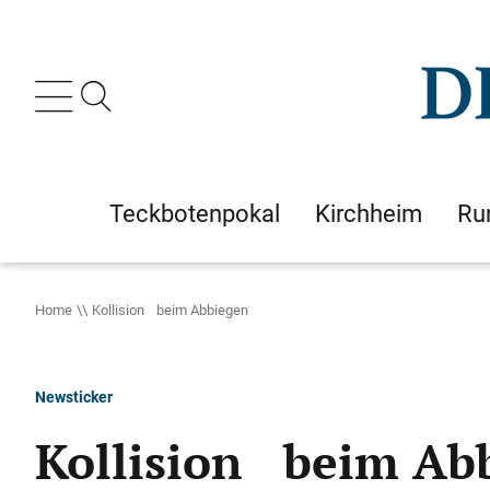
Teckbotenpokal
Kirchheim
Ru
Home
Kollision beim Abbiegen
Newsticker
Kollision beim Ab