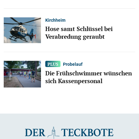
Kirchheim
Hose samt Schlüssel bei
Verabredung geraubt
Probelauf
Die Frühschwimmer wünschen
sich Kassenpersonal