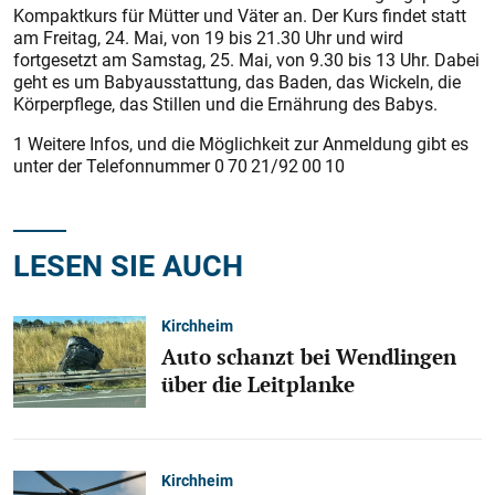
Kompaktkurs für Mütter und Väter an. Der Kurs findet statt
am Freitag, 24. Mai, von 19 bis 21.30 Uhr und wird
fortgesetzt am Samstag, 25. Mai, von 9.30 bis 13 Uhr. Dabei
geht es um Babyausstattung, das Baden, das Wickeln, die
Körperpflege, das Stillen und die Ernährung des Babys.
1 Weitere Infos, und die Möglichkeit zur Anmeldung gibt es
unter der Telefonnummer 0 70 21/92 00 10
LESEN SIE AUCH
Kirchheim
Auto schanzt bei Wendlingen
über die Leitplanke
Kirchheim