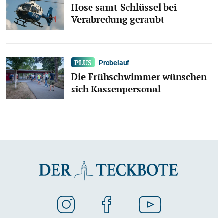
Hose samt Schlüssel bei
Verabredung geraubt
Probelauf
Die Frühschwimmer wünschen
sich Kassenpersonal