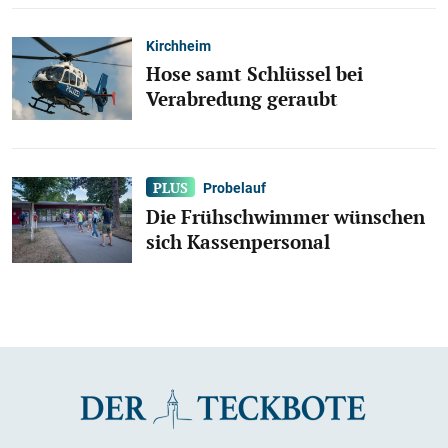
Kirchheim
Hose samt Schlüssel bei
Verabredung geraubt
Probelauf
Die Frühschwimmer wünschen
sich Kassenpersonal