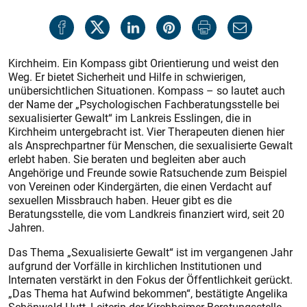
Kirchheim. Ein Kompass gibt Orientierung und weist den
Weg. Er bietet Sicherheit und Hilfe in schwierigen,
unübersichtlichen Situationen. Kompass – so lautet auch
der Name der „Psychologischen Fachberatungsstelle bei
sexualisierter Gewalt“ im Lankreis Esslingen, die in
Kirchheim untergebracht ist. Vier Therapeuten dienen hier
als Ansprechpartner für Menschen, die sexualisierte Gewalt
erlebt haben. Sie beraten und begleiten aber auch
Angehörige und Freunde sowie Ratsuchende zum Beispiel
von Vereinen oder Kindergärten, die einen Verdacht auf
sexuellen Missbrauch haben. Heuer gibt es die
Beratungsstelle, die vom Landkreis finanziert wird, seit 20
Jahren.
Das Thema „Sexualisierte Gewalt“ ist im vergangenen Jahr
aufgrund der Vorfälle in kirchlichen Institutionen und
Internaten verstärkt in den Fokus der Öffentlichkeit gerückt.
„Das Thema hat Aufwind bekommen“, bestätigte Angelika