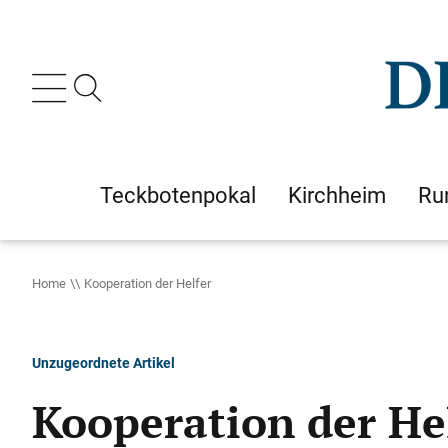
Teckbotenpokal
Kirchheim
Ru
Home
Kooperation der Helfer
Unzugeordnete Artikel
Kooperation der He