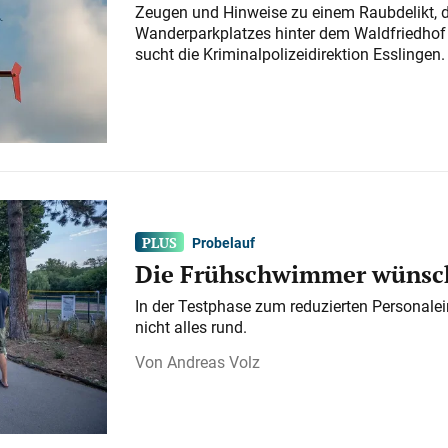
Zeugen und Hinweise zu einem Raubdelikt, 
Wanderparkplatzes hinter dem Waldfriedhof a
sucht die Kriminalpolizeidirektion Esslingen.
Probelauf
Die Frühschwimmer wünsch
In der Testphase zum reduzierten Personalei
nicht alles rund.
Andreas Volz