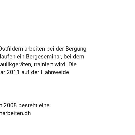
tfildern arbeiten bei der Bergung
laufen ein Bergeseminar, bei dem
ikgeräten, trainiert wird. Die
war 2011 auf der Hahnweide
it 2008 besteht eine
narbeiten.dh