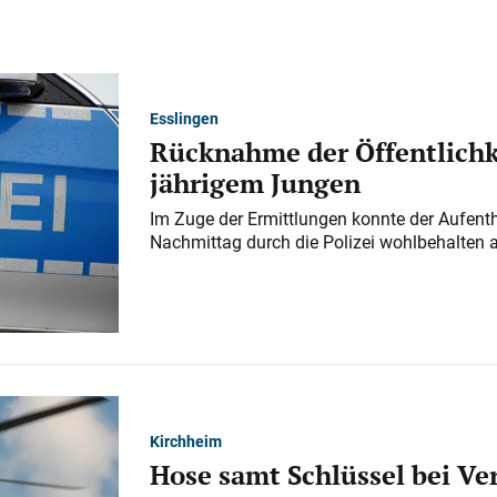
Esslingen
Rücknahme der Öffentlichk
jährigem Jungen
Im Zuge der Ermittlungen konnte der Aufenth
Nachmittag durch die Polizei wohlbehalten 
Kirchheim
Hose samt Schlüssel bei V