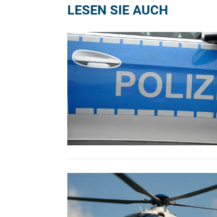
LESEN SIE AUCH