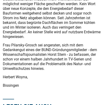
möglichst weniger Fläche geschaffen werden. Kein Wort
über neue Konzepte, die den Energiebedarf dieser
Bauformen weitgehend selbst decken und sogar noch
Strom ins Netz abgeben können. Seit Jahrzehnten ist
bekannt, dass begrünte Dachflächen im Sommer kühlen
und im Winter isolieren. Auch das verringert den
Energiebedarf. An keiner Stelle wird auf nutzbare Erdwärme
hingewiesen.
Frau Pilarsky-Grosch sei angeraten, sich mit dem
Gedankengut eines der BUND-Gründungsmitglieder - dem
Wissenschaftsjournalisten Horst Stern - zu befassen, der
schon vor einem halben Jahrhundert in TV-Serien und
Dokumentationen auf die Problematik des Natur- und
Umweltschutzes hinwies.
Herbert Woyna,
Bissingen