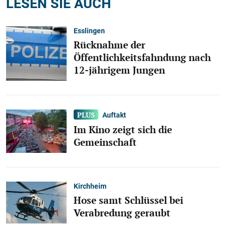
LESEN SIE AUCH
Esslingen
Rücknahme der
Öffentlichkeitsfahndung nach
12-jährigem Jungen
Auftakt
Im Kino zeigt sich die
Gemeinschaft
Kirchheim
Hose samt Schlüssel bei
Verabredung geraubt