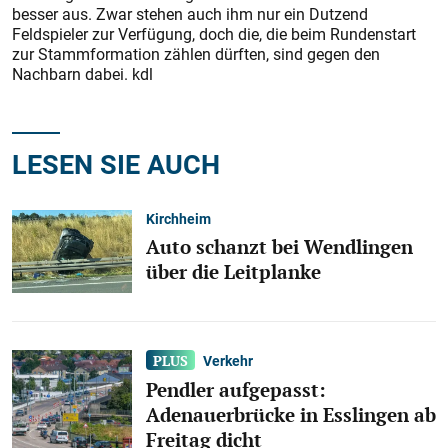
besser aus. Zwar stehen auch ihm nur ein Dutzend
Feldspieler zur Verfügung, doch die, die beim Rundenstart
zur Stammformation zählen dürften, sind gegen den
Nachbarn dabei. kdl
LESEN SIE AUCH
Kirchheim
Auto schanzt bei Wendlingen
über die Leitplanke
Verkehr
Pendler aufgepasst:
Adenauerbrücke in Esslingen ab
Freitag dicht