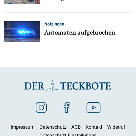
Notzingen
Automaten aufgebrochen
Impressum
Datenschutz
AGB
Kontakt
Widerruf
Datenschutz-Einstellungen