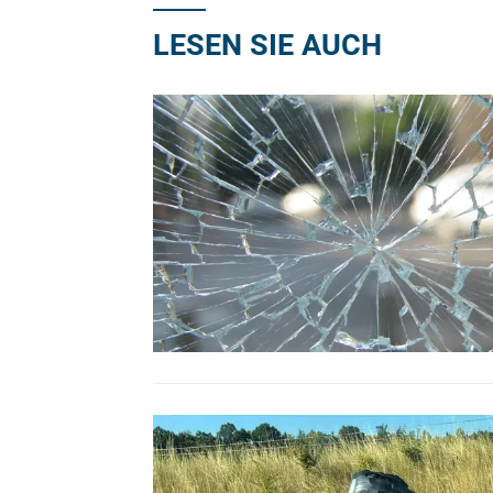
LESEN SIE AUCH