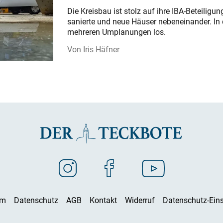
Die Kreisbau ist stolz auf ihre IBA-Beteilig
sanierte und neue Häuser nebeneinander. In 
mehreren Umplanungen los.
Iris Häfner
um
Datenschutz
AGB
Kontakt
Widerruf
Datenschutz-Eins