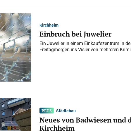
Kirchheim
Einbruch bei Juwelier
Ein Juwelier in einem Einkaufszentrum in der
Freitagmorgen ins Visier von mehreren Krimi
Städtebau
Neues von Badwiesen und d
Kirchheim