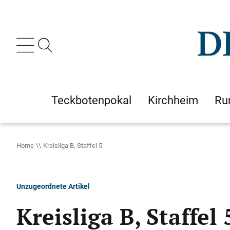
Teckbotenpokal
Kirchheim
Ru
Home
Kreisliga B, Staffel 5
Unzugeordnete Artikel
Kreisliga B, Staffel 