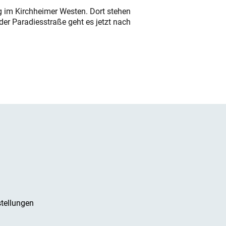
ung im Kirchheimer Westen. Dort stehen
der Paradiesstraße geht es jetzt nach
tellungen