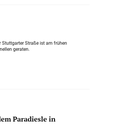
 Stuttgarter Straße ist am frühen
nellen geraten.
em Paradiesle in