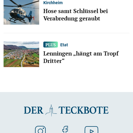
Kirchheim
Hose samt Schlüssel bei
Verabredung geraubt
Etat
Lenningen „hängt am Tropf
Dritter“