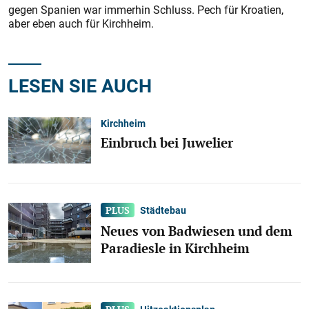
gegen Spanien war immerhin Schluss. Pech für Kroatien,
aber eben auch für Kirchheim.
LESEN SIE AUCH
Kirchheim
Einbruch bei Juwelier
Städtebau
Neues von Badwiesen und dem
Paradiesle in Kirchheim