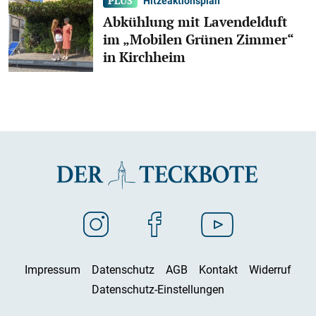
Hitzeaktionsplan
Abkühlung mit Lavendelduft
im „Mobilen Grünen Zimmer“
in Kirchheim
Impressum
Datenschutz
AGB
Kontakt
Widerruf
Datenschutz-Einstellungen