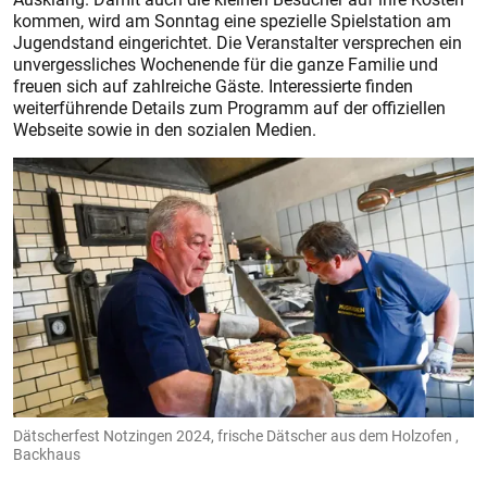
kommen, wird am Sonntag eine spezielle Spielstation am
Jugendstand eingerichtet. Die Veranstalter versprechen ein
unvergessliches Wochenende für die ganze Familie und
freuen sich auf zahlreiche Gäste. Interessierte finden
weiterführende Details zum Programm auf der offiziellen
Webseite sowie in den sozialen Medien.
Dätscherfest Notzingen 2024, frische Dätscher aus dem Holzofen ,
Backhaus