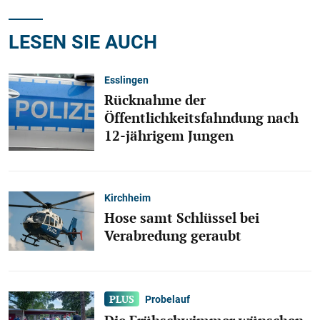
LESEN SIE AUCH
Esslingen
Rücknahme der
Öffentlichkeitsfahndung nach
12-jährigem Jungen
Kirchheim
Hose samt Schlüssel bei
Verabredung geraubt
Probelauf