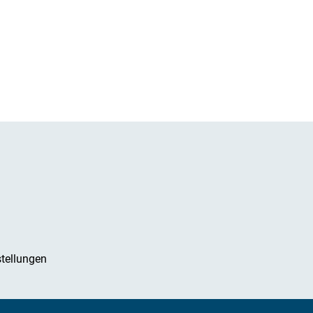
tellungen