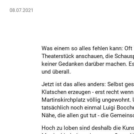
08.07.2021
Was einem so alles fehlen kann: Oft
Theaterstück anschauen, die Schausp
keiner Gedanken darüber machen. Es 
und überall.
Jetzt ist das alles anders: Selbst 
Klatschen erzeugen - erst recht wen
Martinskirchplatz völlig ungewohnt.
tatsächlich noch einmal Luigi Bocche
Nähe, die allen gut tut - die Gemein
Hoch zu loben sind deshalb die Kuns