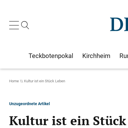
Teckbotenpokal
Kirchheim
Ru
Home
Kultur ist ein Stück Leben
Unzugeordnete Artikel
Kultur ist ein Stüc