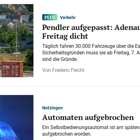
Verkehr
Pendler aufgepasst: Adenau
Freitag dicht
Täglich fahren 30.000 Fahrzeuge über die E
Sicherheitsgründen muss sie ab Freitag, 7. 
sind die Gründe.
Frederic Feicht
Notzingen
Automaten aufgebrochen
Ein Selbstbedienungsautomat ist am späten
aufgebrochen worden.