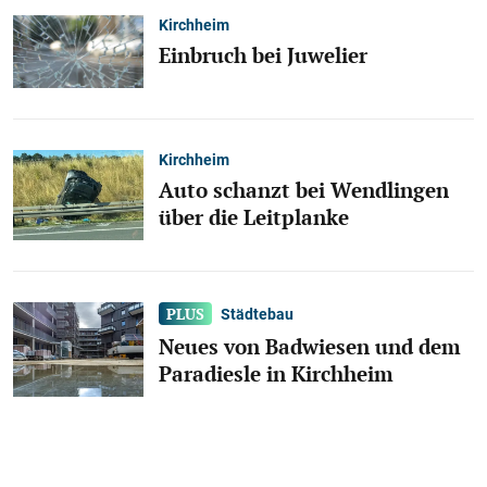
Kirchheim
Einbruch bei Juwelier
Kirchheim
Auto schanzt bei Wendlingen
über die Leitplanke
Städtebau
Neues von Badwiesen und dem
Paradiesle in Kirchheim