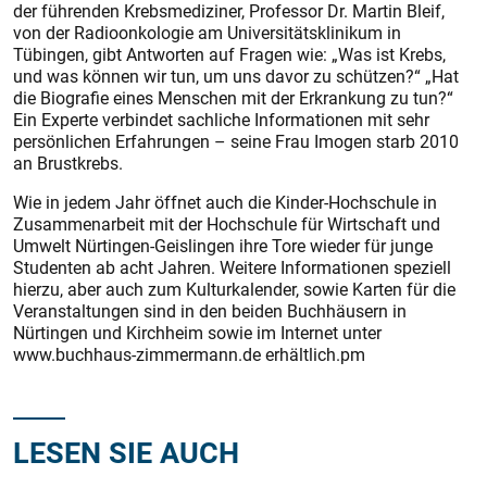
der führenden Krebsmediziner, Professor Dr. Martin Bleif,
von der Radioonkologie am Universitätsklinikum in
Tübingen, gibt Antworten auf Fragen wie: „Was ist Krebs,
und was können wir tun, um uns davor zu schützen?“ „Hat
die Biografie eines Menschen mit der Erkrankung zu tun?“
Ein Experte verbindet sachliche Informationen mit sehr
persönlichen Erfahrungen – seine Frau Imogen starb 2010
an Brustkrebs.
Wie in jedem Jahr öffnet auch die Kinder-Hochschule in
Zusammenarbeit mit der Hochschule für Wirtschaft und
Umwelt Nürtingen-Geislingen ihre Tore wieder für junge
Studenten ab acht Jahren. Weitere Informationen speziell
hierzu, aber auch zum Kulturkalender, sowie Karten für die
Veranstaltungen sind in den beiden Buchhäusern in
Nürtingen und Kirchheim sowie im Internet unter
www.buchhaus-zimmermann.de erhältlich.pm
LESEN SIE AUCH