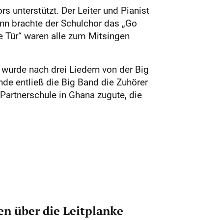
unterstützt. Der Leiter und Pianist
ann brachte der Schulchor das „Go
ie Tür“ waren alle zum Mitsingen
wurde nach drei Liedern von der Big
de entließ die Big Band die Zuhörer
Partnerschule in Ghana zugute, die
n über die Leitplanke