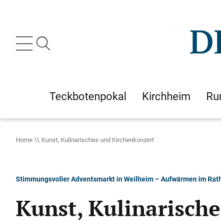
Teckbotenpokal
Kirchheim
Ru
Home
Kunst, Kulinarisches und Kirchenkonzert
Stimmungsvoller Adventsmarkt in Weilheim – Aufwärmen im Rat
Kunst, Kulinarisch