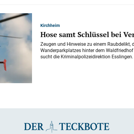
Kirchheim
Hose samt Schlüssel bei V
Zeugen und Hinweise zu einem Raubdelikt, 
Wanderparkplatzes hinter dem Waldfriedhof a
sucht die Kriminalpolizeidirektion Esslingen.