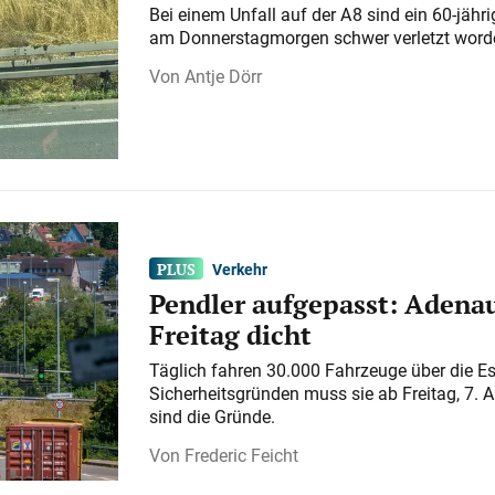
Bei einem Unfall auf der A 8 sind ein 60-jähr
am Donnerstagmorgen schwer verletzt word
Antje Dörr
Verkehr
Pendler aufgepasst: Adenau
Freitag dicht
Täglich fahren 30.000 Fahrzeuge über die E
Sicherheitsgründen muss sie ab Freitag, 7. 
sind die Gründe.
Frederic Feicht