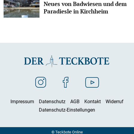
Neues von Badwiesen und dem
Paradiesle in Kirchheim
Impressum
Datenschutz
AGB
Kontakt
Widerruf
Datenschutz-Einstellungen
© Teckbote Online