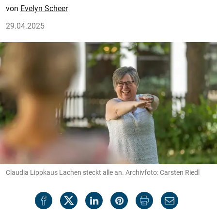
Evelyn Scheer
29.04.2025
Claudia Lippkaus Lachen steckt alle an. Archivfoto: Carsten Riedl