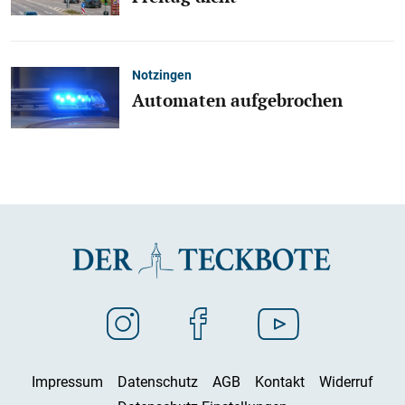
Notzingen
Automaten aufgebrochen
Impressum
Datenschutz
AGB
Kontakt
Widerruf