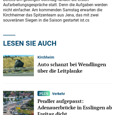
Aufarbeitungsgespräche statt. Denn die Aufgaben werden
nicht einfacher. Am kommenden Samstag erwarten die
Kirchheimer das Spitzenteam aus Jena, das mit zwei
souveränen Siegen in die Saison gestartet ist.cs
LESEN SIE AUCH
Kirchheim
Auto schanzt bei Wendlingen
über die Leitplanke
Verkehr
Pendler aufgepasst:
Adenauerbrücke in Esslingen ab
Freitag dicht