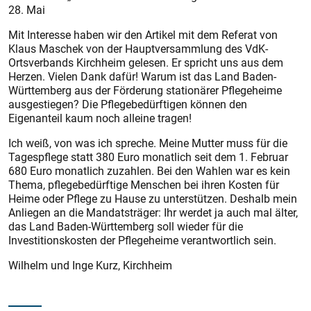
28. Mai
Mit Interesse haben wir den Artikel mit dem Referat von
Klaus Maschek von der Hauptversammlung des VdK-
Ortsverbands Kirchheim gelesen. Er spricht uns aus dem
Herzen. Vielen Dank dafür! Warum ist das Land Baden-
Württemberg aus der Förderung stationärer Pflegeheime
ausgestiegen? Die Pflegebedürftigen können den
Eigenanteil kaum noch alleine tragen!
Ich weiß, von was ich spreche. Meine Mutter muss für die
Tagespflege statt 380 Euro monatlich seit dem 1. Februar
680 Euro monatlich zuzahlen. Bei den Wahlen war es kein
Thema, pflegebedürftige Menschen bei ihren Kosten für
Heime oder Pflege zu Hause zu unterstützen. Deshalb mein
Anliegen an die Mandatsträger: Ihr werdet ja auch mal älter,
das Land Baden-Württemberg soll wieder für die
Investitionskosten der Pflegeheime verantwortlich sein.
Wilhelm und Inge Kurz, Kirchheim