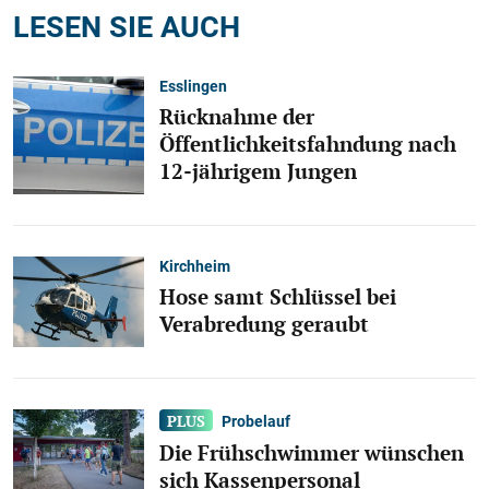
LESEN SIE AUCH
Esslingen
Rücknahme der
Öffentlichkeitsfahndung nach
12-jährigem Jungen
Kirchheim
Hose samt Schlüssel bei
Verabredung geraubt
Probelauf
Die Frühschwimmer wünschen
sich Kassenpersonal