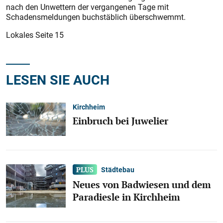
nach den Unwettern der vergangenen Tage mit
Schadensmeldungen buchstäblich überschwemmt.
Lokales Seite 15
LESEN SIE AUCH
Kirchheim
Einbruch bei Juwelier
Städtebau
Neues von Badwiesen und dem
Paradiesle in Kirchheim