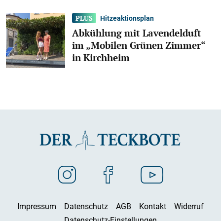
Hitzeaktionsplan
Abkühlung mit Lavendelduft
im „Mobilen Grünen Zimmer“
in Kirchheim
Impressum
Datenschutz
AGB
Kontakt
Widerruf
Datenschutz-Einstellungen